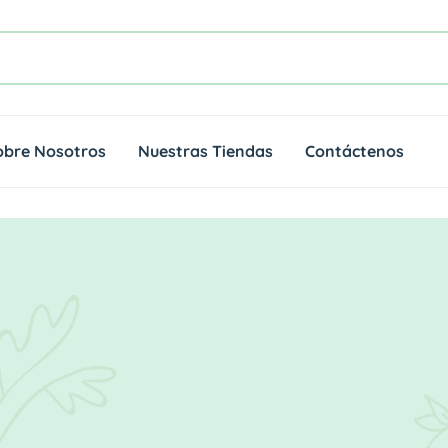
obre Nosotros
Nuestras Tiendas
Contáctenos