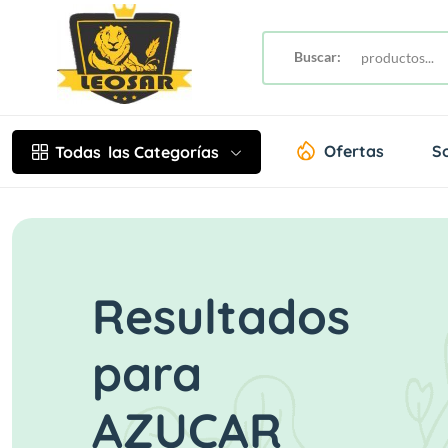
Buscar:
Ofertas
S
Todas
las Categorías
Resultados
para
AZUCAR