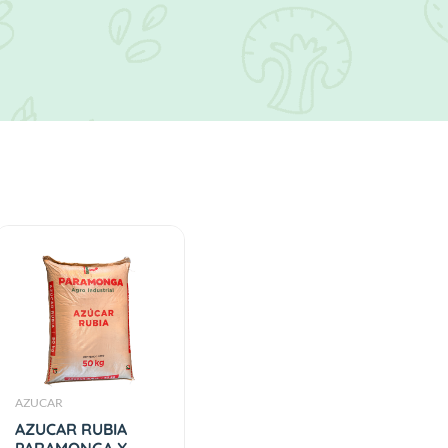
AZUCAR
AZUCAR RUBIA