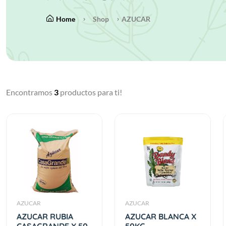
Home
Shop
AZUCAR
Encontramos
3
productos para ti!
AZUCAR
AZUCAR
AZUCAR RUBIA
AZUCAR BLANCA X