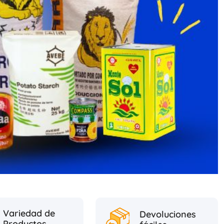
Variedad de
Devoluciones
Productos