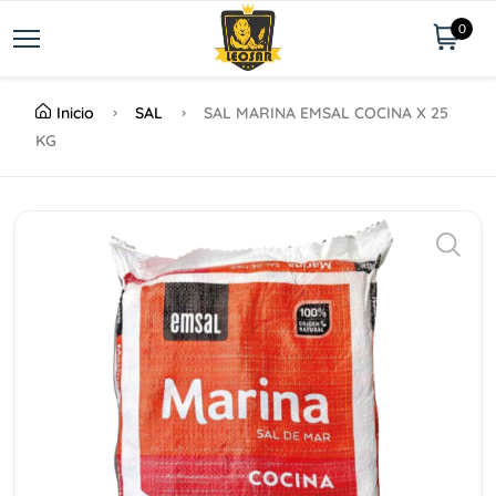
0
Inicio
SAL
SAL MARINA EMSAL COCINA X 25
KG