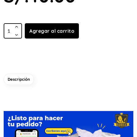
Agregar al carrito
Descripción