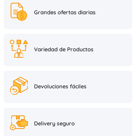
Grandes ofertas diarias
Variedad de Productos
Devoluciones fáciles
Delivery seguro