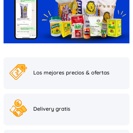
Los mejores precios & ofertas
Delivery gratis