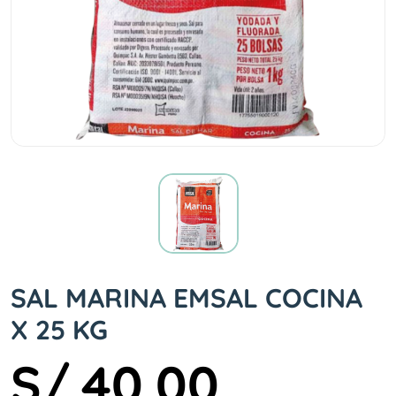
SAL MARINA EMSAL COCINA
X 25 KG
S/.40.00