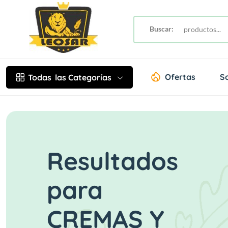
Buscar:
Ofertas
S
Todas
las Categorías
Resultados
para
CREMAS Y