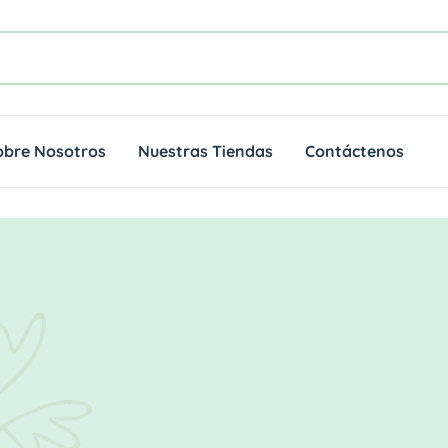
obre Nosotros
Nuestras Tiendas
Contáctenos