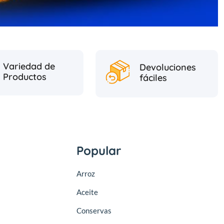
Variedad de
Devoluciones
Productos
fáciles
Popular
Arroz
Aceite
Conservas